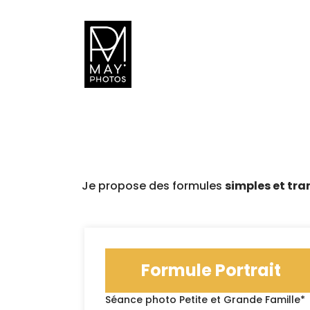
Je propose des formules
simples et tr
Formule Portrait
Séance photo Petite et Grande Famille*