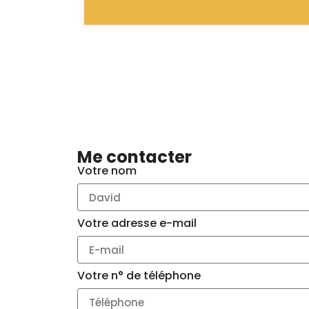
Me contacter
Votre nom
Votre adresse e-mail
Votre n° de téléphone