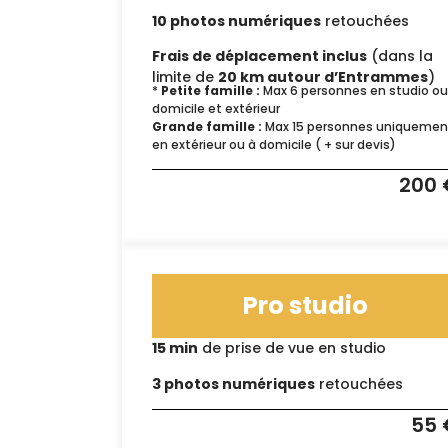
10 photos numériques
retouchées
Frais de déplacement inclus
(dans la
limite de
20 km autour d’Entrammes
)
*
Petite famille :
Max 6 personnes en studio ou
domicile et extérieur
Grande famille :
Max 15 personnes uniquemen
en extérieur ou à domicile ( + sur devis)
200 
Pro studio
15 min
de prise de vue en studio
3 photos numériques
retouchées
55 