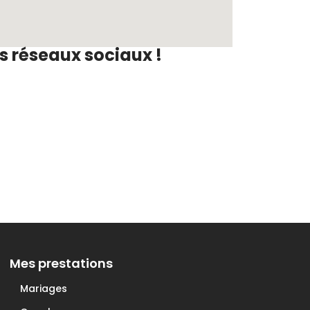
s réseaux sociaux !
Mes prestations
Mariages